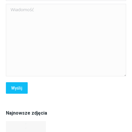
Wiadomość
Wyślij
Najnowsze zdjęcia