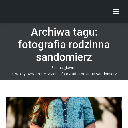
Archiwa tagu:
fotografia rodzinna
sandomierz
Jesteś tutaj:
Strona główna
Wpisy oznaczone tagiem "fotografia rodzinna sandomierz"