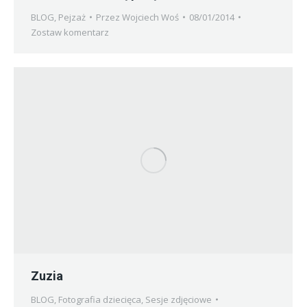
BLOG
,
Pejzaż
Przez
Wojciech Woś
08/01/2014
Zostaw komentarz
Zuzia
BLOG
,
Fotografia dziecięca
,
Sesje zdjęciowe