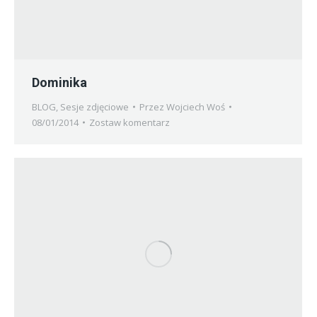
Dominika
BLOG
,
Sesje zdjęciowe
Przez
Wojciech Woś
08/01/2014
Zostaw komentarz