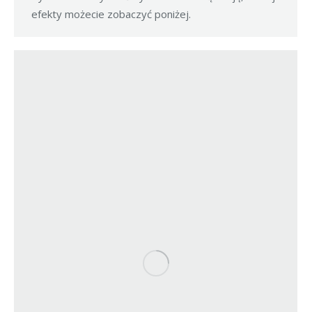
efekty możecie zobaczyć poniżej.