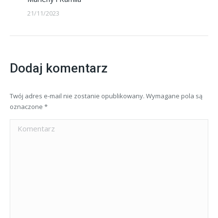
21/11/2023
Dodaj komentarz
Twój adres e-mail nie zostanie opublikowany. Wymagane pola są
oznaczone
*
Komentarz